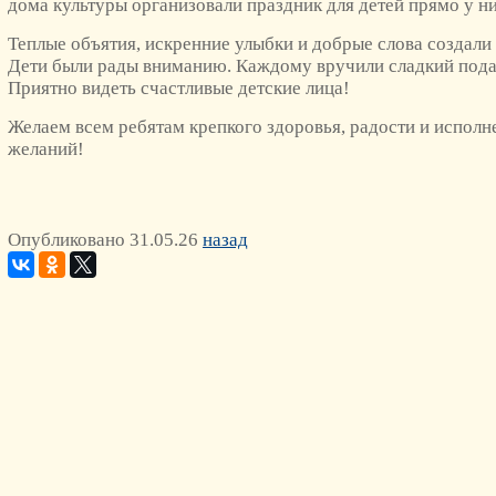
дома культуры организовали праздник для детей прямо у н
Теплые объятия, искренние улыбки и добрые слова создали
Дети были рады вниманию. Каждому вручили сладкий пода
Приятно видеть счастливые детские лица!
Желаем всем ребятам крепкого здоровья, радости и исполн
желаний!
Опубликовано 31.05.26
назад