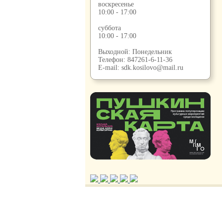
воскресенье
10:00 - 17:00
суббота
10:00 - 17:00
Выходной: Понедельник
Телефон:
847261-6-11-36
E-mail:
sdk.kosilovo@mail.ru