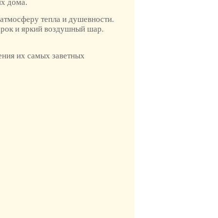
их дома.
 атмосферу тепла и душевности.
рок и яркий воздушный шар.
ения их самых заветных