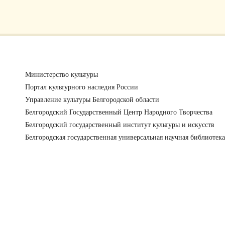
Министерство культуры
Портал культурного наследия России
Управление культуры Белгородской области
Белгородский Государственный Центр Народного Творчества
Белгородский государственный институт культуры и искусств
Белгородская государственная универсальная научная библиотека