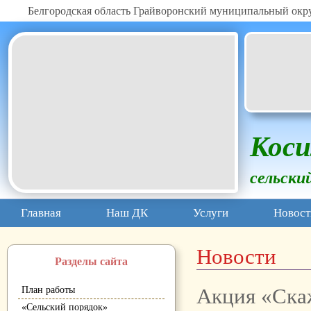
Белгородская область Грайворонский муниципальный окр
Коси
сельски
Главная
Наш ДК
Услуги
Новост
Новости
Разделы сайта
Акция «Ска
План работы
«Сельский порядок»