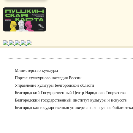
Министерство культуры
Портал культурного наследия России
Управление культуры Белгородской области
Белгородский Государственный Центр Народного Творчества
Белгородский государственный институт культуры и искусств
Белгородская государственная универсальная научная библиотека