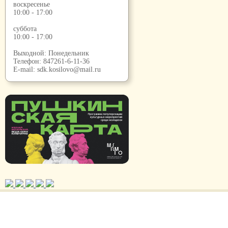
воскресенье
10:00 - 17:00
суббота
10:00 - 17:00
Выходной: Понедельник
Телефон:
847261-6-11-36
E-mail:
sdk.kosilovo@mail.ru