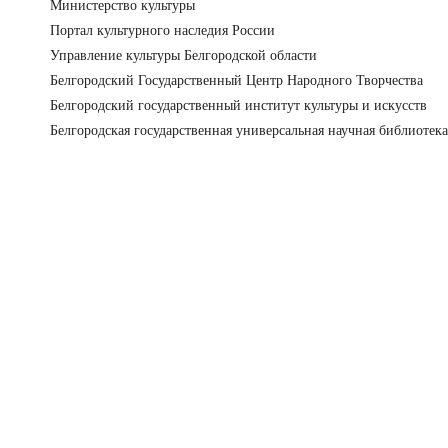
Министерство культуры
Портал культурного наследия России
Управление культуры Белгородской области
Белгородский Государственный Центр Народного Творчества
Белгородский государственный институт культуры и искусств
Белгородская государственная универсальная научная библиотека