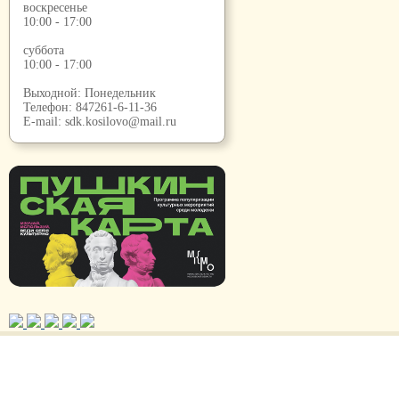
воскресенье
10:00 - 17:00
суббота
10:00 - 17:00
Выходной: Понедельник
Телефон:
847261-6-11-36
E-mail:
sdk.kosilovo@mail.ru