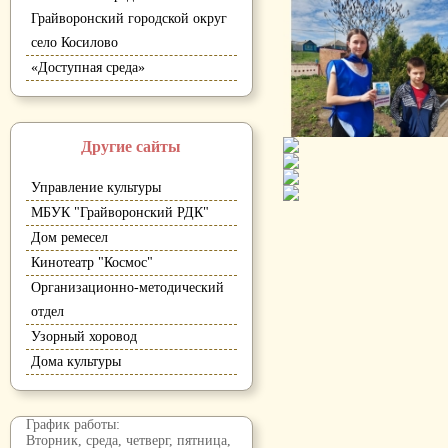
Грайворонский городской округ
село Косилово
«Доступная среда»
Другие сайты
Управление культуры
МБУК "Грайворонский РДК"
Дом ремесел
Кинотеатр "Космос"
Организационно-методический
отдел
Узорный хоровод
Дома культуры
График работы:
Вторник, среда, четверг, пятница,