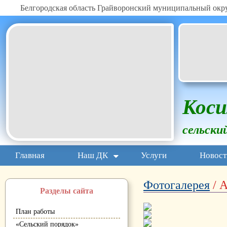
Белгородская область Грайворонский муниципальный окр
Коси
сельски
Главная
Наш ДК
Услуги
Новост
Фотогалерея
/ А
Разделы сайта
План работы
«Сельский порядок»