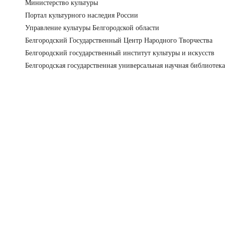
Министерство культуры
Портал культурного наследия России
Управление культуры Белгородской области
Белгородский Государственный Центр Народного Творчества
Белгородский государственный институт культуры и искусств
Белгородская государственная универсальная научная библиотека