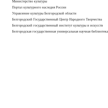
Министерство культуры
Портал культурного наследия России
Управление культуры Белгородской области
Белгородский Государственный Центр Народного Творчества
Белгородский государственный институт культуры и искусств
Белгородская государственная универсальная научная библиотека