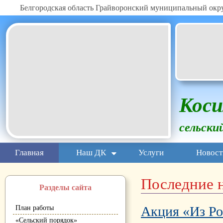
Белгородская область Грайворонский муниципальный окр
Коси
сельски
Главная
Наш ДК
Услуги
Новост
Последние 
Разделы сайта
Акция «Из Ро
План работы
«Сельский порядок»